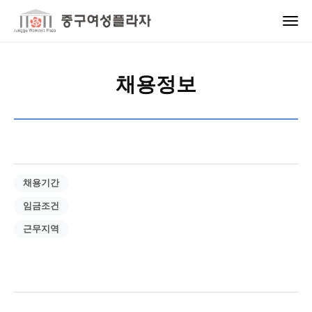
채용정보
채용기간
임금조건
근무지역