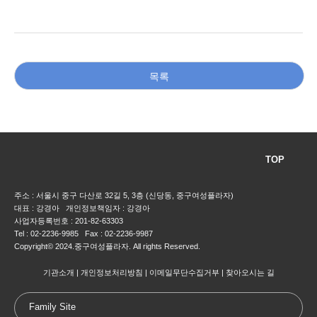
목록
TOP
주소 : 서울시 중구 다산로 32길 5, 3층 (신당동, 중구여성플라자)
대표 : 강경아 개인정보책임자 : 강경아
사업자등록번호 : 201-82-63303
Tel : 02-2236-9985 Fax : 02-2236-9987
Copyright© 2024.중구여성플라자. All rights Reserved.
기관소개
개인정보처리방침
이메일무단수집거부
찾아오시는 길
Family Site
대한어머니회