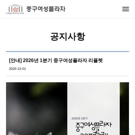
공지사항
[안내] 2026년 1분기 중구여성플라자 리플렛
2025-12-01