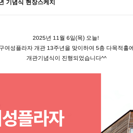
주년 기념식 현장스케치
2025년 11월 6일(목) 오늘!
구여성플라자 개관 13주년을 맞이하여 5층 다목적홀
개관기념식이 진행되었습니다^^