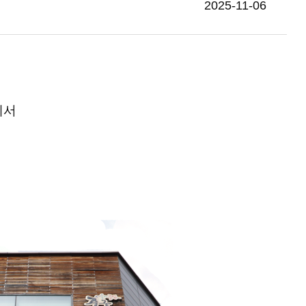
2025-11-06
에서