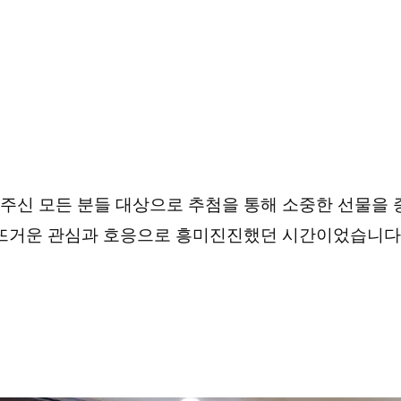
해주신 모든 분들 대상으로 추첨을 통해 소중한 선물
뜨거운 관심과 호응으로 흥미진진했던 시간이었습니다