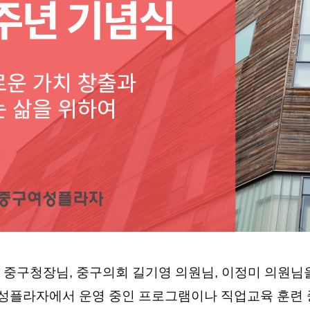
 중구청장님, 중구의회 길기영 의원님, 이정미 의원님
성플라자에서 운영 중인 프로그램이나 직업교육 훈련 중