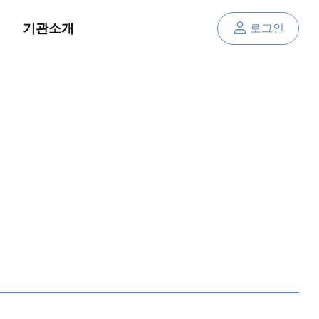
기관소개
로그인