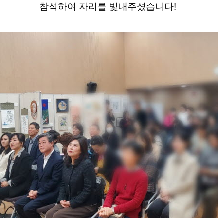
참석하여 자리를 빛내주셨습니다!