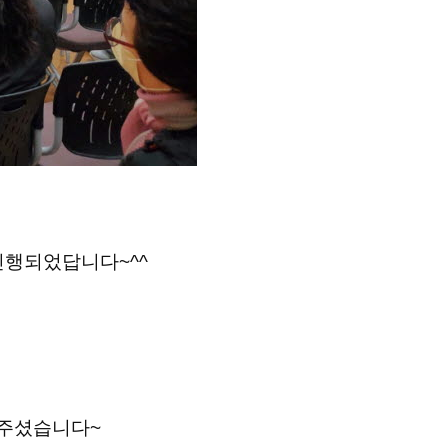
진행되었답니다~^^
여주셨습니다~