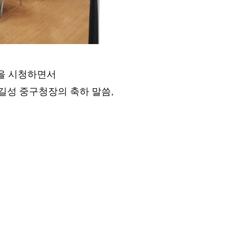
을 시청하면서
길성 중구청장의 축하 말씀,
.