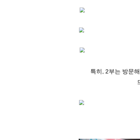
특히, 2부는 방문